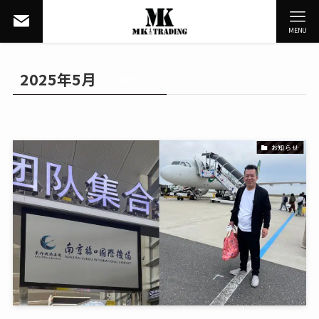
MENU
2025年5月
– date –
お知らせ