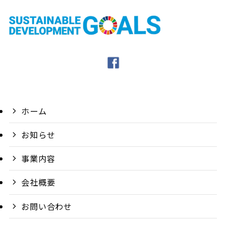
ホーム
お知らせ
事業内容
会社概要
お問い合わせ