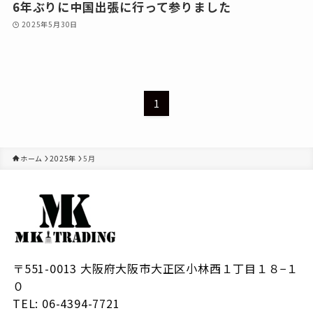
6年ぶりに中国出張に行って参りました
2025年5月30日
1
ホーム
2025年
5月
〒551-0013 大阪府大阪市大正区小林西１丁目１８−１
０
TEL: 06-4394-7721