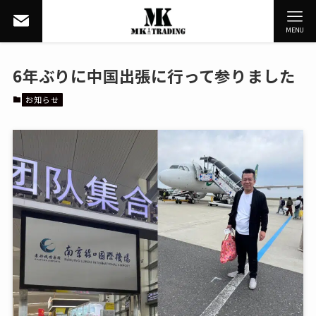
MENU
6年ぶりに中国出張に行って参りました
お知らせ