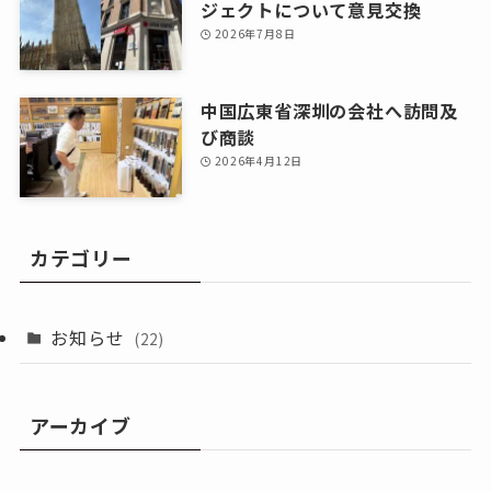
ジェクトについて意見交換
2026年7月8日
中国広東省深圳の会社へ訪問及
び商談
2026年4月12日
カテゴリー
お知らせ
(22)
アーカイブ