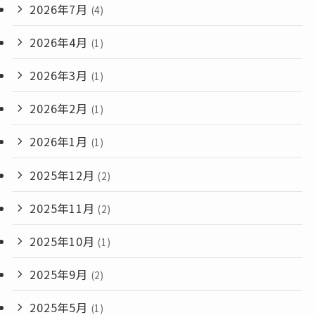
2026年7月
(4)
2026年4月
(1)
2026年3月
(1)
2026年2月
(1)
2026年1月
(1)
2025年12月
(2)
2025年11月
(2)
2025年10月
(1)
2025年9月
(2)
2025年5月
(1)