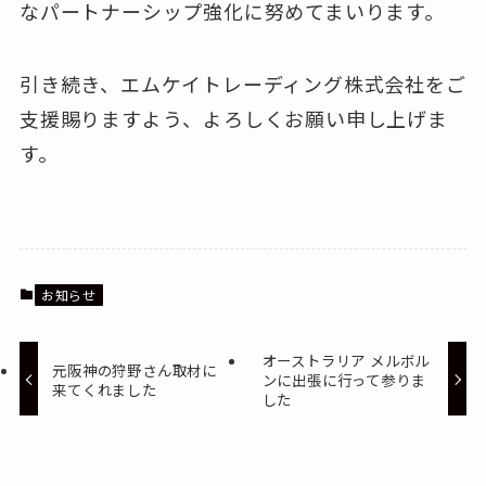
なパートナーシップ強化に努めてまいります。
引き続き、エムケイトレーディング株式会社をご
支援賜りますよう、よろしくお願い申し上げま
す。
お知らせ
オーストラリア メルボル
元阪神の狩野さん取材に
ンに出張に行って参りま
来てくれました
した