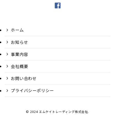
ホーム
お知らせ
事業内容
会社概要
お問い合わせ
プライバシーポリシー
©
2024 エムケイトレーディング株式会社.