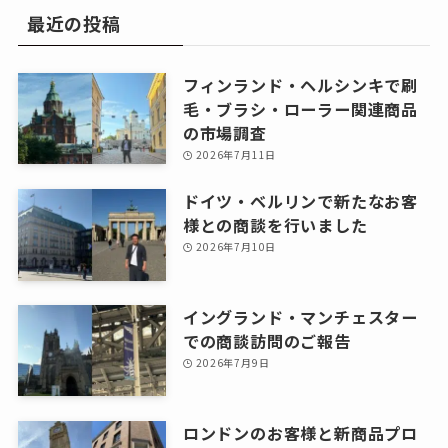
最近の投稿
フィンランド・ヘルシンキで刷
毛・ブラシ・ローラー関連商品
の市場調査
2026年7月11日
ドイツ・ベルリンで新たなお客
様との商談を行いました
2026年7月10日
イングランド・マンチェスター
での商談訪問のご報告
2026年7月9日
ロンドンのお客様と新商品プロ