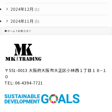
2024年12月
(1)
2024年11月
(5)
ホーム
お知らせ
〒551-0013 大阪府大阪市大正区小林西１丁目１８−１
０
TEL: 06-4394-7721