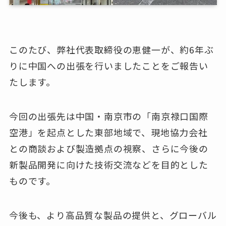
このたび、弊社代表取締役の恵健一が、約6年ぶ
りに中国への出張を行いましたことをご報告い
たします。
今回の出張先は中国・南京市の「南京禄口国際
空港」を起点とした東部地域で、現地協力会社
との商談および製造拠点の視察、さらに今後の
新製品開発に向けた技術交流などを目的とした
ものです。
今後も、より高品質な製品の提供と、グローバル