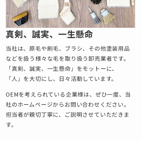
真剣、誠実、一生懸命
当社は、原毛や刷毛、ブラシ、その他塗装用品
などを扱う様々な毛を取り扱う卸売業者です。
「真剣、誠実、一生懸命」をモットーに、
「人」を大切にし、日々活動しています。
OEMを考えられている企業様は、ぜひ一度、当
社のホームページからお問い合わせください。
担当者が親切丁寧に、ご説明させていただきま
す。