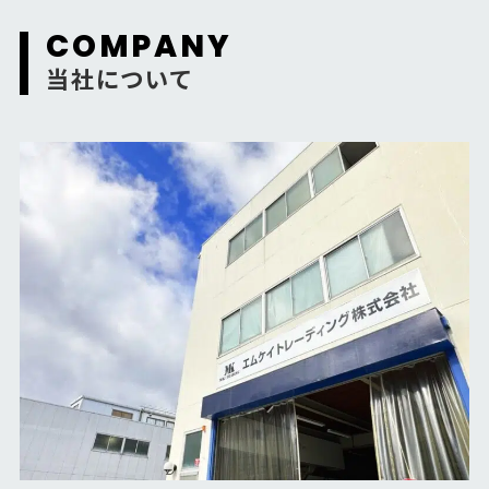
当社について