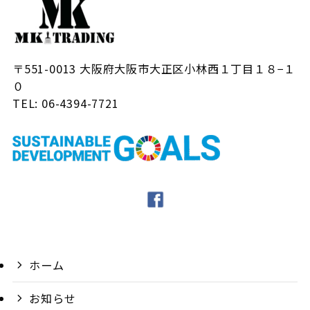
〒551-0013 大阪府大阪市大正区小林西１丁目１８−１
０
TEL: 06-4394-7721
ホーム
お知らせ