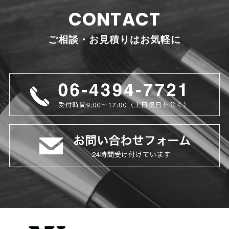
CONTACT
ご相談・お見積りはお気軽に