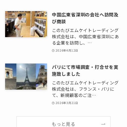
中国広東省深圳の会社へ訪問及
び商談
このたびエムケイトレーディング
株式会社は、中国広東省深圳にあ
る企業を訪問し、…
2026年4月12日
パリにて市場調査・打合せを実
施致しました
このたびエムケイトレーディング
株式会社は、フランス・パリに
て、新規顧客のご注…
2026年3月21日
もっと見る