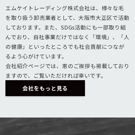
エムケイトレーディング株式会社は、様々な毛
を取り扱う卸売業者として、大阪市大正区で活動
しております。また、SDGs活動にも一部取り組
んでおり、自社事業だけではなく「環境」、「人
の健康」といったところでも社会貢献につなが
るよう心がけています。
会社紹介ページでは、恵のご挨拶も掲載しており
ますので、ご覧いただければ幸いです。
会社をもっと見る