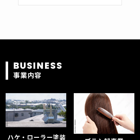
事業内容
ハケ・ローラー塗装