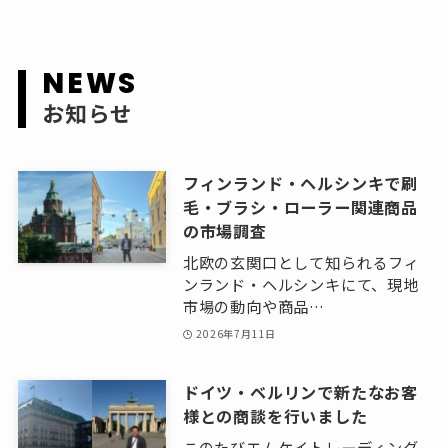
お知らせ
フィンランド・ヘルシンキで刷
毛・ブラシ・ローラー関連商品
の市場調査
北欧の玄関口として知られるフィ
ンランド・ヘルシンキにて、現地
市場の動向や商品…
2026年7月11日
ドイツ・ベルリンで新たなお客
様との商談を行いました
このたびエムケイトレーディング