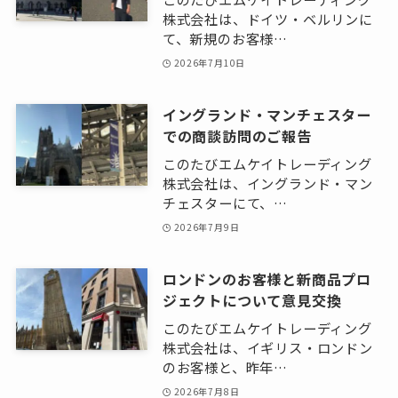
株式会社は、ドイツ・ベルリンに
て、新規のお客様…
2026年7月10日
イングランド・マンチェスター
での商談訪問のご報告
このたびエムケイトレーディング
株式会社は、イングランド・マン
チェスターにて、…
2026年7月9日
ロンドンのお客様と新商品プロ
ジェクトについて意見交換
このたびエムケイトレーディング
株式会社は、イギリス・ロンドン
のお客様と、昨年…
2026年7月8日